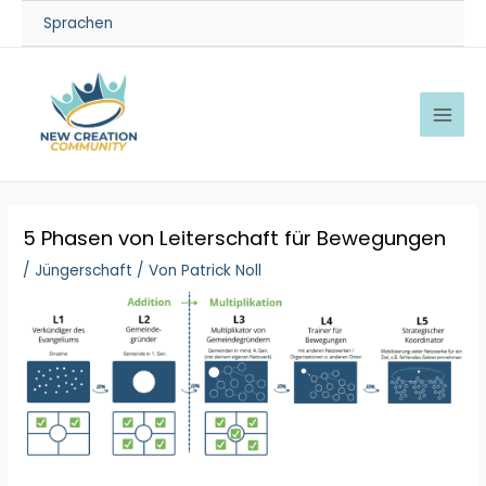
Sprachen
5 Phasen von Leiterschaft für Bewegungen
/
Jüngerschaft
/ Von
Patrick Noll