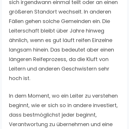
sich irgendwann einmal teilt oder an einen
größeren Standort wechselt. In anderen
Fällen gehen solche Gemeinden ein. Die
Leiterschaft bleibt über Jahre hinweg
ähnlich, wenn es gut läuft reifen Einzelne
langsam hinein. Das bedeutet aber einen
längeren Reifeprozess, da die Kluft von
Leitern und anderen Geschwistern sehr
hoch ist.
In dem Moment, wo ein Leiter zu verstehen
beginnt, wie er sich so in andere investiert,
dass bestmöglichst jeder beginnt,
Verantwortung zu übernehmen und eine