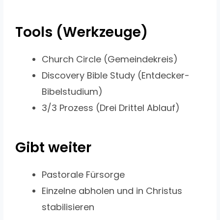
Tools (Werkzeuge)
Church Circle (Gemeindekreis)
Discovery Bible Study (Entdecker-
Bibelstudium)
3/3 Prozess (Drei Drittel Ablauf)
Gibt weiter
Pastorale Fürsorge
Einzelne abholen und in Christus
stabilisieren