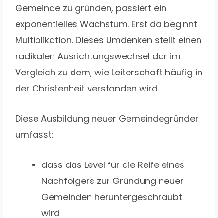
Gemeinde zu gründen, passiert ein
exponentielles Wachstum. Erst da beginnt
Multiplikation. Dieses Umdenken stellt einen
radikalen Ausrichtungswechsel dar im
Vergleich zu dem, wie Leiterschaft häufig in
der Christenheit verstanden wird.
Diese Ausbildung neuer Gemeindegründer
umfasst:
dass das Level für die Reife eines
Nachfolgers zur Gründung neuer
Gemeinden heruntergeschraubt
wird