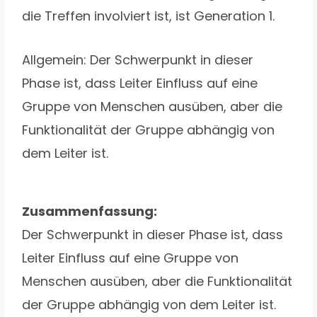
die Treffen involviert ist, ist Generation 1.
Allgemein: Der Schwerpunkt in dieser
Phase ist, dass Leiter Einfluss auf eine
Gruppe von Menschen ausüben, aber die
Funktionalität der Gruppe abhängig von
dem Leiter ist.
Zusammenfassung:
Der Schwerpunkt in dieser Phase ist, dass
Leiter Einfluss auf eine Gruppe von
Menschen ausüben, aber die Funktionalität
der Gruppe abhängig von dem Leiter ist.