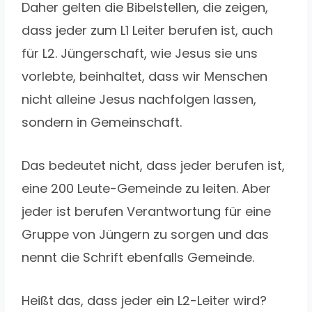
Daher gelten die Bibelstellen, die zeigen,
dass jeder zum L1 Leiter berufen ist, auch
für L2. Jüngerschaft, wie Jesus sie uns
vorlebte, beinhaltet, dass wir Menschen
nicht alleine Jesus nachfolgen lassen,
sondern in Gemeinschaft.
Das bedeutet nicht, dass jeder berufen ist,
eine 200 Leute-Gemeinde zu leiten. Aber
jeder ist berufen Verantwortung für eine
Gruppe von Jüngern zu sorgen und das
nennt die Schrift ebenfalls Gemeinde.
Heißt das, dass jeder ein L2-Leiter wird?