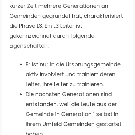
kurzer Zeit mehrere Generationen an
Gemeinden gegründet hat, charakterisiert
die Phase L3. Ein L3 Leiter ist
gekennzeichnet durch folgende
Eigenschaften:
Er ist nur in die Ursprungsgemeinde
aktiv involviert und trainiert deren
Leiter, ihre Leiter zu trainieren.
Die nächsten Generationen sind
entstanden, weil die Leute aus der
Gemeinde in Generation 1 selbst in
ihrem Umfeld Gemeinden gestartet
haben.