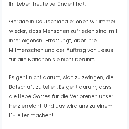
ihr Leben heute verändert hat.
Gerade in Deutschland erleben wir immer
wieder, dass Menschen zufrieden sind, mit
ihrer eigenen „Errettung“, aber ihre
Mitmenschen und der Auftrag von Jesus
für alle Nationen sie nicht berührt.
Es geht nicht darum, sich zu zwingen, die
Botschaft zu teilen. Es geht darum, dass
die Liebe Gottes für die Verlorenen unser
Herz erreicht. Und das wird uns zu einem
L1-Leiter machen!