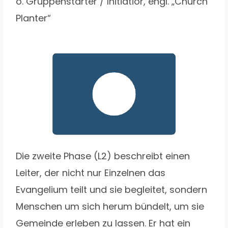
o. Gruppenstarter / Initiatior, engl. „Church
Planter“
Die zweite Phase (L2) beschreibt einen
Leiter, der nicht nur Einzelnen das
Evangelium teilt und sie begleitet, sondern
Menschen um sich herum bündelt, um sie
Gemeinde erleben zu lassen. Er hat ein