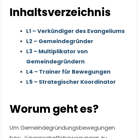
Inhaltsverzeichnis
L1 – Verkündiger des Evangeliums
L2 – Gemeindegründer
L3 – Multiplikator von
Gemeindegründern
L4 – Trainer für Bewegungen
L5 – Strategischer Koordinator
Worum geht es?
Um Gemeindegründungsbewegungen
bzw. Jüngerschaftsbewegungen zu