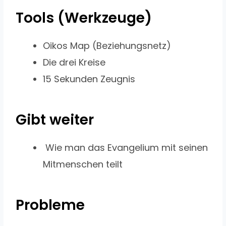
Tools (Werkzeuge)
Oikos Map (Beziehungsnetz)
Die drei Kreise
15 Sekunden Zeugnis
Gibt weiter
Wie man das Evangelium mit seinen
Mitmenschen teilt
Probleme