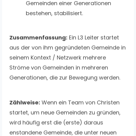
Gemeinden einer Generationen
bestehen, stabilisiert.
Zusammenfassung:
Ein L3 Leiter startet
aus der von ihm gegründeten Gemeinde in
seinem Kontext / Netzwerk mehrere
Ströme von Gemeinden in mehreren
Generationen, die zur Bewegung werden.
Zählweise:
Wenn ein Team von Christen
startet, um neue Gemeinden zu gründen,
wird häufig erst die (erste) daraus
enstandene Gemeinde, die unter neuen