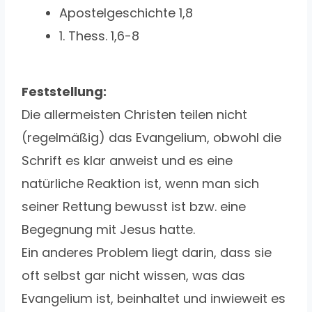
Apostelgeschichte 1,8
1. Thess. 1,6-8
Feststellung:
Die allermeisten Christen teilen nicht
(regelmäßig) das Evangelium, obwohl die
Schrift es klar anweist und es eine
natürliche Reaktion ist, wenn man sich
seiner Rettung bewusst ist bzw. eine
Begegnung mit Jesus hatte.
Ein anderes Problem liegt darin, dass sie
oft selbst gar nicht wissen, was das
Evangelium ist, beinhaltet und inwieweit es