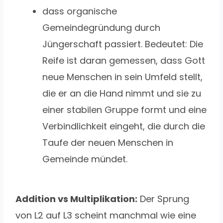
dass organische
Gemeindegründung durch
Jüngerschaft passiert. Bedeutet: Die
Reife ist daran gemessen, dass Gott
neue Menschen in sein Umfeld stellt,
die er an die Hand nimmt und sie zu
einer stabilen Gruppe formt und eine
Verbindlichkeit eingeht, die durch die
Taufe der neuen Menschen in
Gemeinde mündet.
Addition vs Multiplikation:
Der Sprung
von L2 auf L3 scheint manchmal wie eine