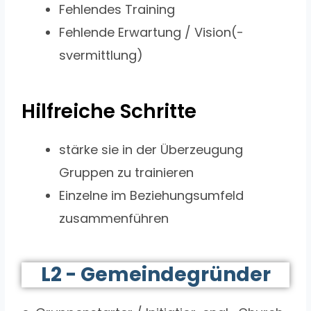
Fehlendes Training
Fehlende Erwartung / Vision(-
svermittlung)
Hilfreiche Schritte
stärke sie in der Überzeugung
Gruppen zu trainieren
Einzelne im Beziehungsumfeld
zusammenführen
L2 - Gemeindegründer