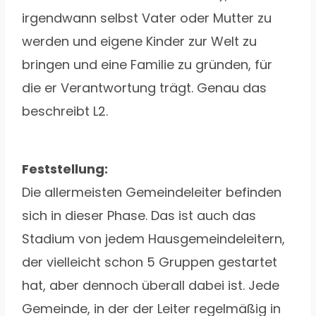
irgendwann selbst Vater oder Mutter zu
werden und eigene Kinder zur Welt zu
bringen und eine Familie zu gründen, für
die er Verantwortung trägt. Genau das
beschreibt L2.
Feststellung:
Die allermeisten Gemeindeleiter befinden
sich in dieser Phase. Das ist auch das
Stadium von jedem Hausgemeindeleitern,
der vielleicht schon 5 Gruppen gestartet
hat, aber dennoch überall dabei ist. Jede
Gemeinde, in der der Leiter regelmäßig in