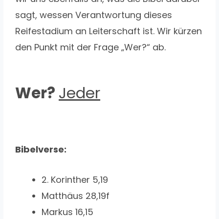
sagt, wessen Verantwortung dieses
Reifestadium an Leiterschaft ist. Wir kürzen
den Punkt mit der Frage „Wer?“ ab.
Wer?
Jeder
Bibelverse
:
2. Korinther 5,19
Matthäus 28,19f
Markus 16,15