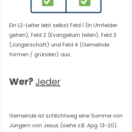
Ein L2-Leiter lebt selbst Feld 1 (In Umfelder
gehen), Feld 2 (Evangelium teilen), Feld 3
(Jüngerschaft) und Feld 4 (Gemeinde
formen / gründen) aus.
Wer?
Jeder
Gemeinde ist schlichtweg eine Summe von
Jüngern von Jesus (siehe z.B. Apg. 13-20).