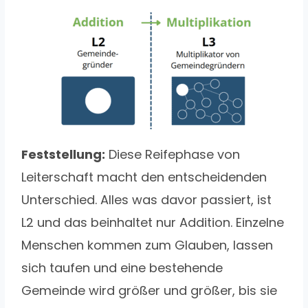
Feststellung:
Diese Reifephase von
Leiterschaft macht den entscheidenden
Unterschied. Alles was davor passiert, ist
L2 und das beinhaltet nur Addition. Einzelne
Menschen kommen zum Glauben, lassen
sich taufen und eine bestehende
Gemeinde wird größer und größer, bis sie