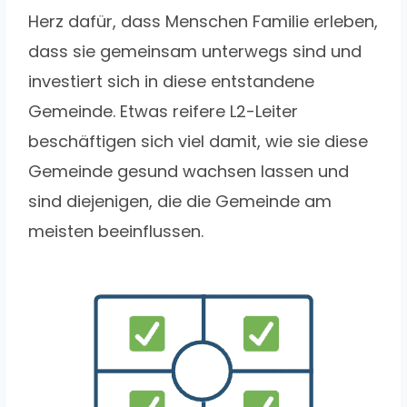
Herz dafür, dass Menschen Familie erleben,
dass sie gemeinsam unterwegs sind und
investiert sich in diese entstandene
Gemeinde. Etwas reifere L2-Leiter
beschäftigen sich viel damit, wie sie diese
Gemeinde gesund wachsen lassen und
sind diejenigen, die die Gemeinde am
meisten beeinflussen.