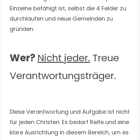
Einzelne befähigt ist, selbst die 4 Felder zu
durchlaufen und neue Gemeinden zu
gründen.
Wer?
Nicht jeder.
Treue
Verantwortungsträger.
Diese Verantwortung und Aufgabe ist nicht
für jeden Christen. Es bedarf Reife und eine
klare Ausrichtung in diesem Bereich, um es