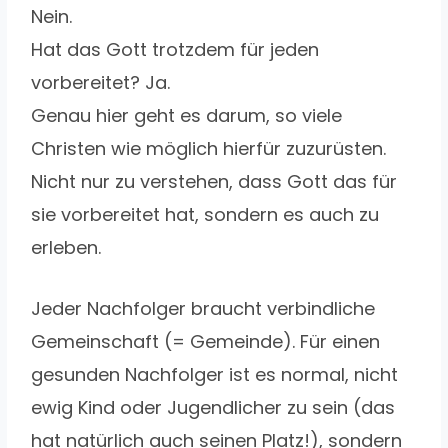
Nein.
Hat das Gott trotzdem für jeden
vorbereitet? Ja.
Genau hier geht es darum, so viele
Christen wie möglich hierfür zuzurüsten.
Nicht nur zu verstehen, dass Gott das für
sie vorbereitet hat, sondern es auch zu
erleben.
Jeder Nachfolger braucht verbindliche
Gemeinschaft (= Gemeinde). Für einen
gesunden Nachfolger ist es normal, nicht
ewig Kind oder Jugendlicher zu sein (das
hat natürlich auch seinen Platz!), sondern