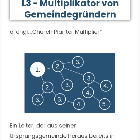
L3 - Multiplikator von
Gemeindegründern
o. engl. „Church Planter Multiplier“
Ein Leiter, der aus seiner
Ursprungsgemeinde heraus bereits in