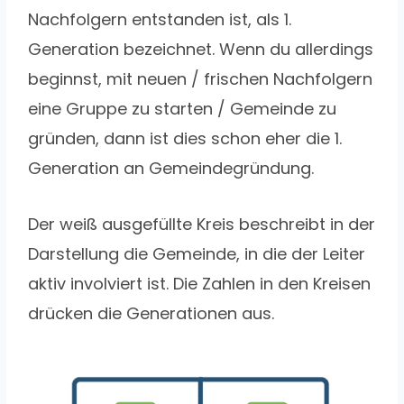
Nachfolgern entstanden ist, als 1.
Generation bezeichnet. Wenn du allerdings
beginnst, mit neuen / frischen Nachfolgern
eine Gruppe zu starten / Gemeinde zu
gründen, dann ist dies schon eher die 1.
Generation an Gemeindegründung.
Der weiß ausgefüllte Kreis beschreibt in der
Darstellung die Gemeinde, in die der Leiter
aktiv involviert ist. Die Zahlen in den Kreisen
drücken die Generationen aus.