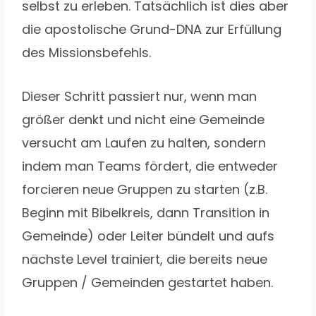
selbst zu erleben. Tatsächlich ist dies aber
die apostolische Grund-DNA zur Erfüllung
des Missionsbefehls.
Dieser Schritt passiert nur, wenn man
größer denkt und nicht eine Gemeinde
versucht am Laufen zu halten, sondern
indem man Teams fördert, die entweder
forcieren neue Gruppen zu starten (z.B.
Beginn mit Bibelkreis, dann Transition in
Gemeinde) oder Leiter bündelt und aufs
nächste Level trainiert, die bereits neue
Gruppen / Gemeinden gestartet haben.