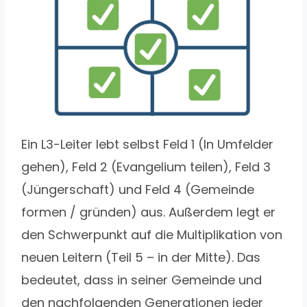
Ein L3-Leiter lebt selbst Feld 1 (In Umfelder
gehen), Feld 2 (Evangelium teilen), Feld 3
(Jüngerschaft) und Feld 4 (Gemeinde
formen / gründen) aus. Außerdem legt er
den Schwerpunkt auf die Multiplikation von
neuen Leitern (Teil 5 – in der Mitte). Das
bedeutet, dass in seiner Gemeinde und
den nachfolgenden Generationen jeder