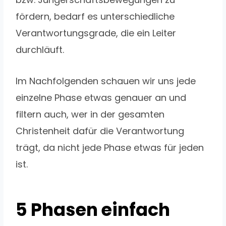
fördern, bedarf es unterschiedliche
Verantwortungsgrade, die ein Leiter
durchläuft.
Im Nachfolgenden schauen wir uns jede
einzelne Phase etwas genauer an und
filtern auch, wer in der gesamten
Christenheit dafür die Verantwortung
trägt, da nicht jede Phase etwas für jeden
ist.
5 Phasen einfach