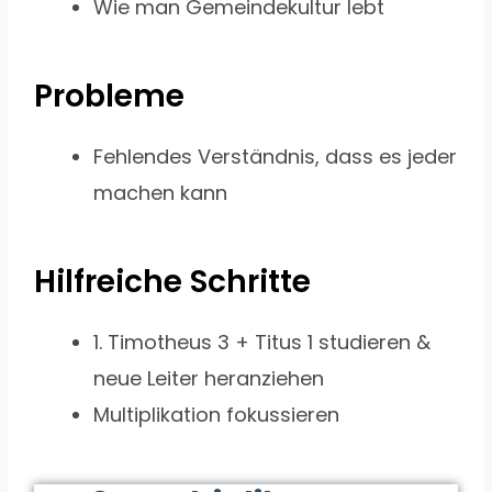
Wie man Gemeindekultur lebt
Probleme
Fehlendes Verständnis, dass es jeder
machen kann
Hilfreiche Schritte
1. Timotheus 3 + Titus 1 studieren &
neue Leiter heranziehen
Multiplikation fokussieren