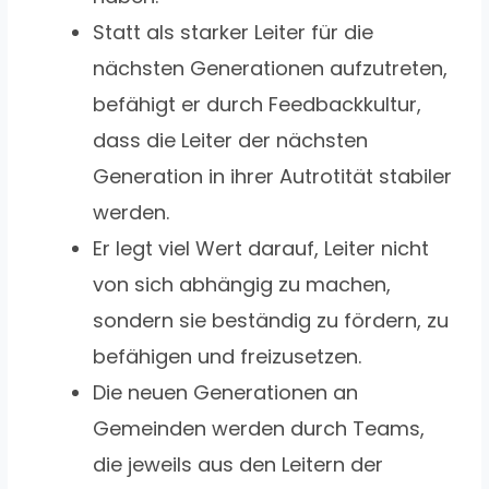
Statt als starker Leiter für die
nächsten Generationen aufzutreten,
befähigt er durch Feedbackkultur,
dass die Leiter der nächsten
Generation in ihrer Autrotität stabiler
werden.
Er legt viel Wert darauf, Leiter nicht
von sich abhängig zu machen,
sondern sie beständig zu fördern, zu
befähigen und freizusetzen.
Die neuen Generationen an
Gemeinden werden durch Teams,
die jeweils aus den Leitern der