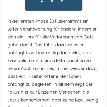
In der ersten Phase (L1) übernimmt ein
Leiter Verantwortung für andere, indem er
sich ein Herz für die Verlorenen von Gott
geben lässt. Das führt dazu, dass er
anfängt bzw. beständig darin wird, das
Evangelium mit seinen Mitmenschen zu
teilen. Auch kommt es immer wieder dazu,
dass ein L1-Leiter offene Menschen
anfängt zu begleiten. In all dem liegt der
Fokus hier auf Einzelnen Menschen, die
Jesus kennenlernen, aber keine bzw. wenig