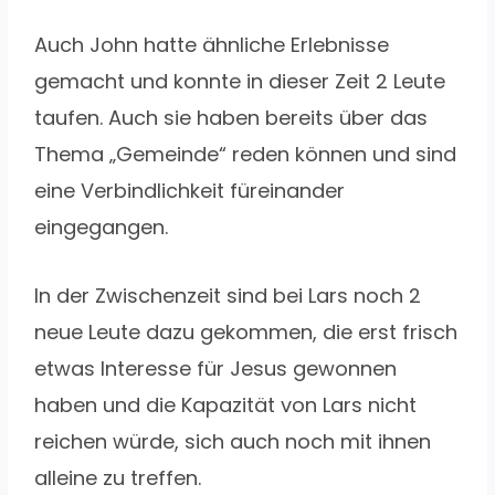
Auch John hatte ähnliche Erlebnisse
gemacht und konnte in dieser Zeit 2 Leute
taufen. Auch sie haben bereits über das
Thema „Gemeinde“ reden können und sind
eine Verbindlichkeit füreinander
eingegangen.
In der Zwischenzeit sind bei Lars noch 2
neue Leute dazu gekommen, die erst frisch
etwas Interesse für Jesus gewonnen
haben und die Kapazität von Lars nicht
reichen würde, sich auch noch mit ihnen
alleine zu treffen.