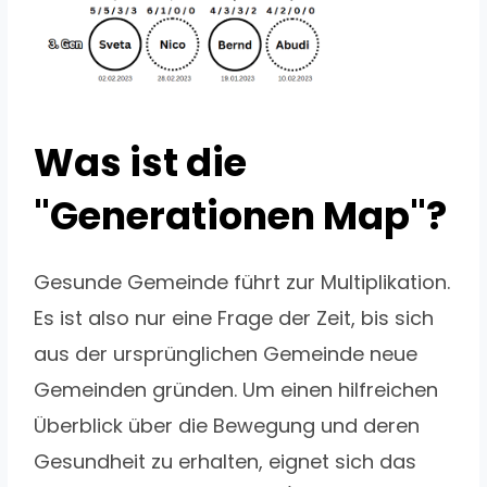
Was ist die
"Generationen Map"?
Gesunde Gemeinde führt zur Multiplikation.
Es ist also nur eine Frage der Zeit, bis sich
aus der ursprünglichen Gemeinde neue
Gemeinden gründen. Um einen hilfreichen
Überblick über die Bewegung und deren
Gesundheit zu erhalten, eignet sich das