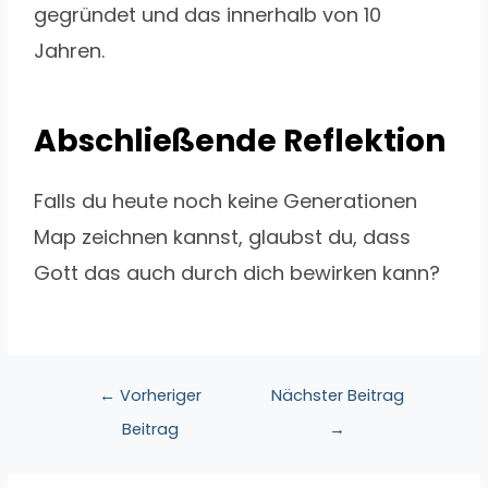
gegründet und das innerhalb von 10
Jahren.
Abschließende Reflektion
Falls du heute noch keine Generationen
Map zeichnen kannst, glaubst du, dass
Gott das auch durch dich bewirken kann?
←
Vorheriger
Nächster Beitrag
Beitrag
→