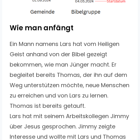
Wie man anfängt
Ein Mann namens Lars hat vom Heiligen
Geist anhand von der Bibel gezeigt
bekommen, wie man Jünger macht. Er
begleitet bereits Thomas, der ihn auf dem
Weg unterstützen möchte, neue Menschen
zu erreichen und von Lars zu lernen.
Thomas ist bereits getauft.
Lars hat mit seinem Arbeitskollegen Jimmy
über Jesus gesprochen. Jimmy zeigte
Interesse und wollte mit Lars und Thomas