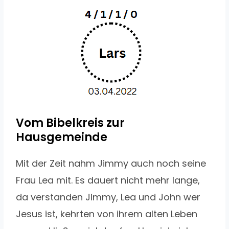
Vom Bibelkreis zur
Hausgemeinde
Mit der Zeit nahm Jimmy auch noch seine
Frau Lea mit. Es dauert nicht mehr lange,
da verstanden Jimmy, Lea und John wer
Jesus ist, kehrten von ihrem alten Leben