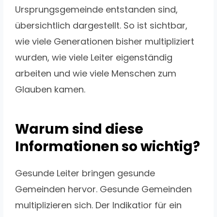
Ursprungsgemeinde entstanden sind,
übersichtlich dargestellt. So ist sichtbar,
wie viele Generationen bisher multipliziert
wurden, wie viele Leiter eigenständig
arbeiten und wie viele Menschen zum
Glauben kamen.
Warum sind diese
Informationen so wichtig?
Gesunde Leiter bringen gesunde
Gemeinden hervor. Gesunde Gemeinden
multiplizieren sich. Der Indikatior für ein