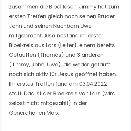
zusammen die Bibel lesen. Jimmy hat zum
ersten Treffen gleich noch seinen Bruder
John und seinen Nachbarn Uwe
mitgebracht. Also bestand ihr erster
Bibelkreis aus Lars (Leiter), einem bereits
Getauften (Thomas) und 3 anderen
(Jimmy, John, Uwe), die weder getauft
noch sich aktiv für Jesus geöffnet haben.
Ihr erstes Treffen fand am 03.04.2022
statt. Das ist der Bibelkreis von Lars (wird
selbst nicht mitgezählt) in der
Generationen Map: