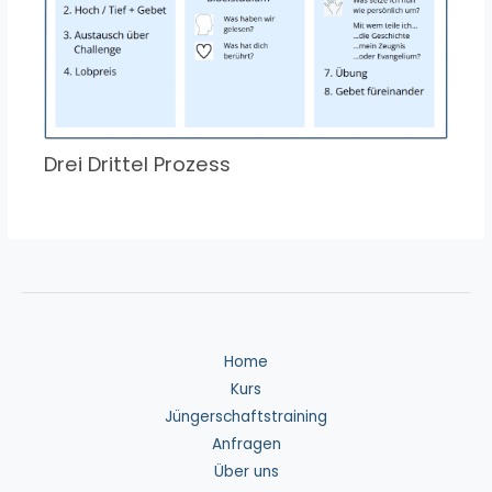
Drei Drittel Prozess
Home
Kurs
Jüngerschaftstraining
Anfragen
Über uns