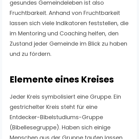
gesundes Gemeindeleben ist also
Fruchtbarkeit. Anhand von Fruchtbarkeit
lassen sich viele Indikatoren feststellen, die
im Mentoring und Coaching helfen, den
Zustand jeder Gemeinde im Blick zu haben
und zu fördern.
Elemente eines Kreises
Jeder Kreis symbolisiert eine Gruppe. Ein
gestrichelter Kreis steht für eine
Entdecker-Bibelstudiums-Gruppe
(Bibellesegruppe). Haben sich einige
Menschen aus der Gruppe taufen lassen