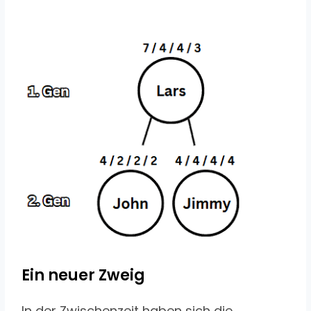
Ein neuer Zweig
In der Zwischenzeit haben sich die