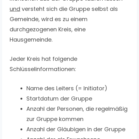
und
versteht sich die Gruppe selbst als
Gemeinde, wird es zu einem
durchgezogenen Kreis, eine
Hausgemeinde.
Jeder Kreis hat folgende
Schlüsselinformationen:
Name des Leiters (= Initiator)
Startdatum der Gruppe
Anzahl der Personen, die regelmäßig
zur Gruppe kommen
Anzahl der Gläubigen in der Gruppe