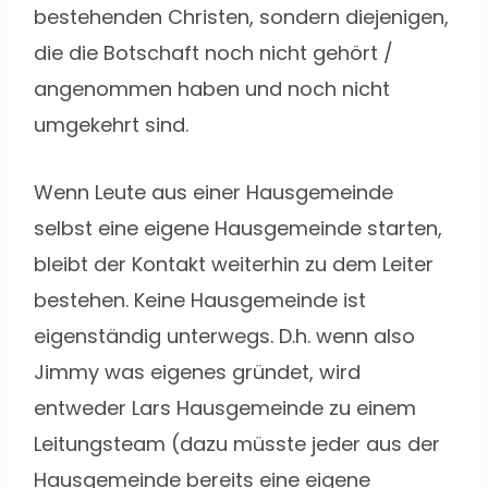
bestehenden Christen, sondern diejenigen,
die die Botschaft noch nicht gehört /
angenommen haben und noch nicht
umgekehrt sind.
Wenn Leute aus einer Hausgemeinde
selbst eine eigene Hausgemeinde starten,
bleibt der Kontakt weiterhin zu dem Leiter
bestehen. Keine Hausgemeinde ist
eigenständig unterwegs. D.h. wenn also
Jimmy was eigenes gründet, wird
entweder Lars Hausgemeinde zu einem
Leitungsteam (dazu müsste jeder aus der
Hausgemeinde bereits eine eigene