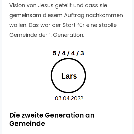
Vision von Jesus geteilt und dass sie
gemeinsam diesem Auftrag nachkommen
wollen. Das war der Start für eine stabile
Gemeinde der 1. Generation.
Die zweite Generation an
Gemeinde