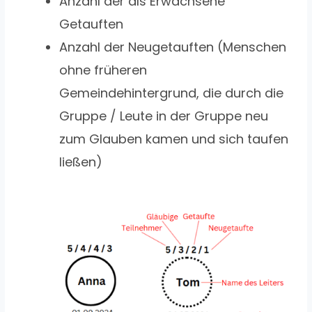
Anzahl der als Erwachsene
Getauften
Anzahl der Neugetauften (Menschen
ohne früheren
Gemeindehintergrund, die durch die
Gruppe / Leute in der Gruppe neu
zum Glauben kamen und sich taufen
ließen)