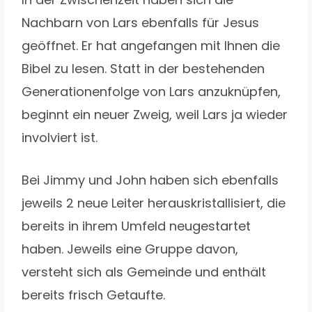
Nachbarn von Lars ebenfalls für Jesus
geöffnet. Er hat angefangen mit Ihnen die
Bibel zu lesen. Statt in der bestehenden
Generationenfolge von Lars anzuknüpfen,
beginnt ein neuer Zweig, weil Lars ja wieder
involviert ist.
Bei Jimmy und John haben sich ebenfalls
jeweils 2 neue Leiter herauskristallisiert, die
bereits in ihrem Umfeld neugestartet
haben. Jeweils eine Gruppe davon,
versteht sich als Gemeinde und enthält
bereits frisch Getaufte.