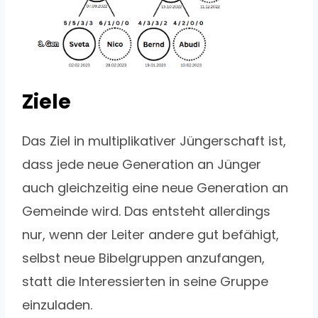
Ziele
Das Ziel in multiplikativer Jüngerschaft ist,
dass jede neue Generation an Jünger
auch gleichzeitig eine neue Generation an
Gemeinde wird. Das entsteht allerdings
nur, wenn der Leiter andere gut befähigt,
selbst neue Bibelgruppen anzufangen,
statt die Interessierten in seine Gruppe
einzuladen.