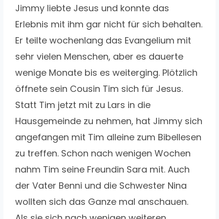
Jimmy liebte Jesus und konnte das
Erlebnis mit ihm gar nicht für sich behalten.
Er teilte wochenlang das Evangelium mit
sehr vielen Menschen, aber es dauerte
wenige Monate bis es weiterging. Plötzlich
öffnete sein Cousin Tim sich für Jesus.
Statt Tim jetzt mit zu Lars in die
Hausgemeinde zu nehmen, hat Jimmy sich
angefangen mit Tim alleine zum Bibellesen
zu treffen. Schon nach wenigen Wochen
nahm Tim seine Freundin Sara mit. Auch
der Vater Benni und die Schwester Nina
wollten sich das Ganze mal anschauen.
Als sie sich nach wenigen weiteren