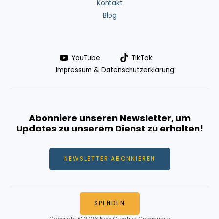
Kontakt
Blog
YouTube
TikTok
Impressum & Datenschutzerklärung
Abonniere unseren Newsletter, um
Updates zu unserem Dienst zu erhalten!
NEWSLETTER ABONNIEREN
SPENDEN
Copyright © 2026 New Creation Community