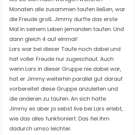
Monaten alle zusammen taufen ließen, war
die Freude groß. Jimmy durfte das erste
Mal in seinem Leben jemanden taufen. Und
dann gleich 4 auf einmal!
Lars war bei dieser Taufe noch dabei und
hat voller Freude nur zugeschaut. Auch
wenn Lars in dieser Gruppe nie dabei war,
hat er Jimmy weiterhin parallel gut darauf
vorbereitet diese Gruppe anzuleiten und
die anderen zu taufen. An sich hatte
Jimmy es aber ja sebst live bei Lars erlebt,
wie das alles funktioniert. Das fiel ihm
dadurch umso leichter.