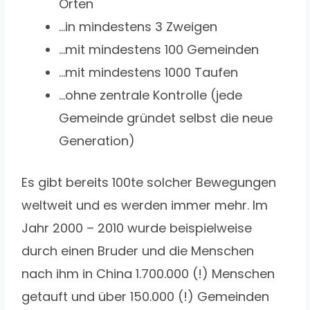
Orten
…in mindestens 3 Zweigen
…mit mindestens 100 Gemeinden
…mit mindestens 1000 Taufen
…ohne zentrale Kontrolle (jede
Gemeinde gründet selbst die neue
Generation)
Es gibt bereits 100te solcher Bewegungen
weltweit und es werden immer mehr. Im
Jahr 2000 – 2010 wurde beispielweise
durch einen Bruder und die Menschen
nach ihm in China 1.700.000 (!) Menschen
getauft und über 150.000 (!) Gemeinden