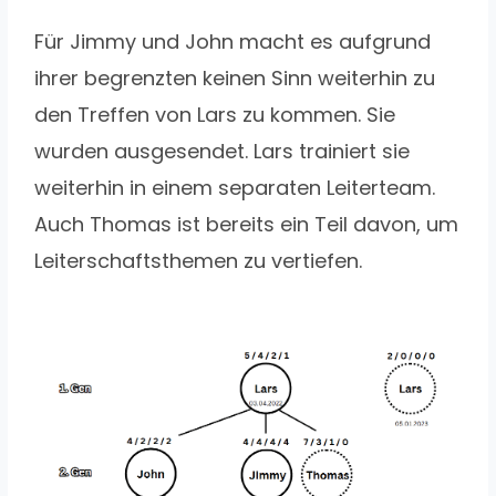
Für Jimmy und John macht es aufgrund
ihrer begrenzten keinen Sinn weiterhin zu
den Treffen von Lars zu kommen. Sie
wurden ausgesendet. Lars trainiert sie
weiterhin in einem separaten Leiterteam.
Auch Thomas ist bereits ein Teil davon, um
Leiterschaftsthemen zu vertiefen.