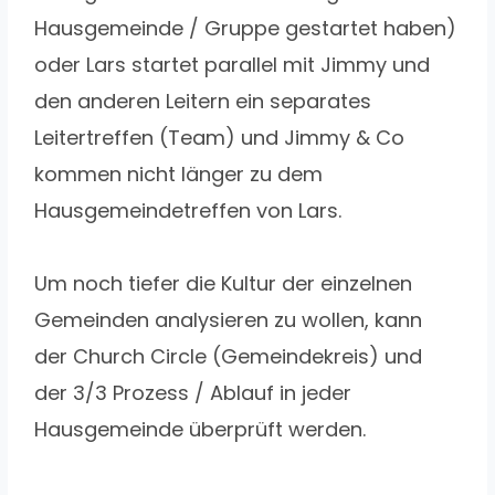
Hausgemeinde / Gruppe gestartet haben)
oder Lars startet parallel mit Jimmy und
den anderen Leitern ein separates
Leitertreffen (Team) und Jimmy & Co
kommen nicht länger zu dem
Hausgemeindetreffen von Lars.
Um noch tiefer die Kultur der einzelnen
Gemeinden analysieren zu wollen, kann
der Church Circle (Gemeindekreis) und
der 3/3 Prozess / Ablauf in jeder
Hausgemeinde überprüft werden.