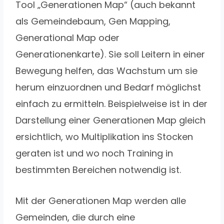
Tool „Generationen Map“ (auch bekannt
als Gemeindebaum, Gen Mapping,
Generational Map oder
Generationenkarte). Sie soll Leitern in einer
Bewegung helfen, das Wachstum um sie
herum einzuordnen und Bedarf möglichst
einfach zu ermitteln. Beispielweise ist in der
Darstellung einer Generationen Map gleich
ersichtlich, wo Multiplikation ins Stocken
geraten ist und wo noch Training in
bestimmten Bereichen notwendig ist.
Mit der Generationen Map werden alle
Gemeinden, die durch eine