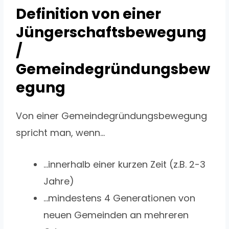
Definition von einer
Jüngerschaftsbewegung
/
Gemeindegründungsbew
egung
Von einer Gemeindegründungsbewegung
spricht man, wenn…
…innerhalb einer kurzen Zeit (z.B. 2-3
Jahre)
…mindestens 4 Generationen von
neuen Gemeinden an mehreren