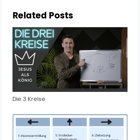
Related Posts
Die 3 Kreise