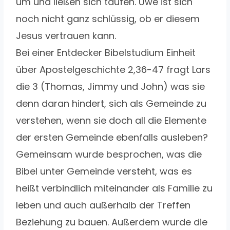
um und ließen sich taufen. Uwe ist sich
noch nicht ganz schlüssig, ob er diesem
Jesus vertrauen kann.
Bei einer Entdecker Bibelstudium Einheit
über Apostelgeschichte 2,36-47 fragt Lars
die 3 (Thomas, Jimmy und John) was sie
denn daran hindert, sich als Gemeinde zu
verstehen, wenn sie doch all die Elemente
der ersten Gemeinde ebenfalls ausleben?
Gemeinsam wurde besprochen, was die
Bibel unter Gemeinde versteht, was es
heißt verbindlich miteinander als Familie zu
leben und auch außerhalb der Treffen
Beziehung zu bauen. Außerdem wurde die