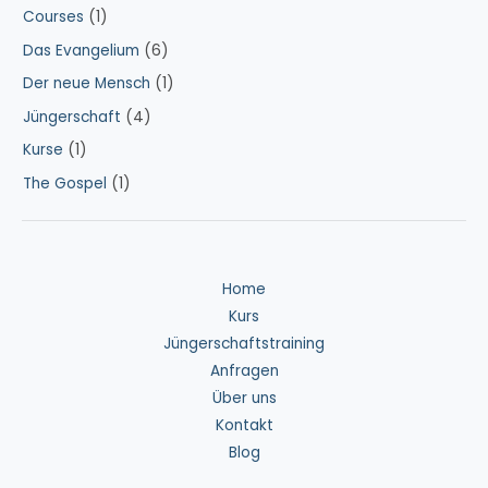
Courses
(1)
Das Evangelium
(6)
Der neue Mensch
(1)
Jüngerschaft
(4)
Kurse
(1)
The Gospel
(1)
Home
Kurs
Jüngerschaftstraining
Anfragen
Über uns
Kontakt
Blog