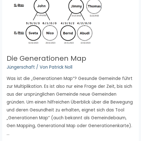
Die Generationen Map
Jüngerschaft
/ Von
Patrick Noll
Was ist die „Generationen Map“? Gesunde Gemeinde führt
zur Multiplikation. Es ist also nur eine Frage der Zeit, bis sich
aus der ursprünglichen Gemeinde neue Gemeinden
gründen. Um einen hilfreichen Überblick über die Bewegung
und deren Gesundheit zu erhalten, eignet sich das Tool
„Generationen Map“ (auch bekannt als Gemeindebaum,
Gen Mapping, Generational Map oder Generationenkarte).
…