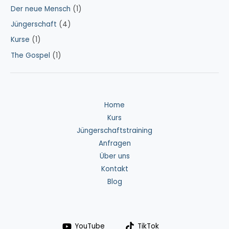
Der neue Mensch
(1)
Jüngerschaft
(4)
Kurse
(1)
The Gospel
(1)
Home
Kurs
Jüngerschaftstraining
Anfragen
Über uns
Kontakt
Blog
YouTube
TikTok